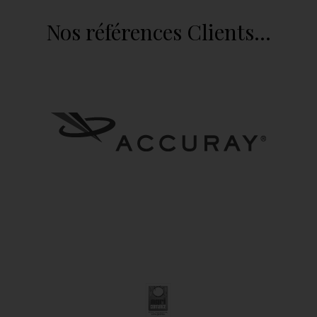
Nos références Clients…