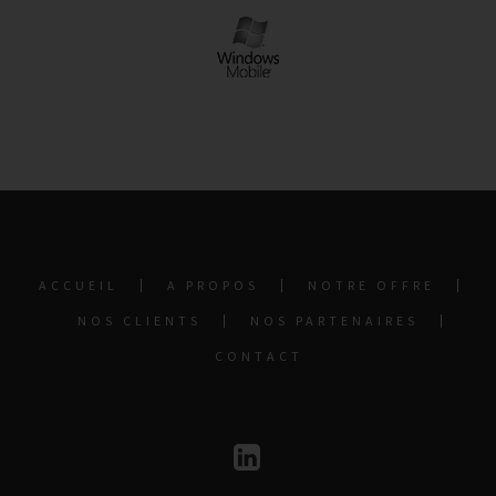
ACCUEIL
A PROPOS
NOTRE OFFRE
NOS CLIENTS
NOS PARTENAIRES
CONTACT